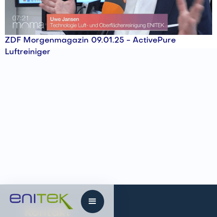
ZDF Morgenmagazin 09.01.25 - ActivePure
Luftreiniger
Kontakt