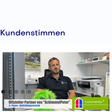
Kundenstimmen