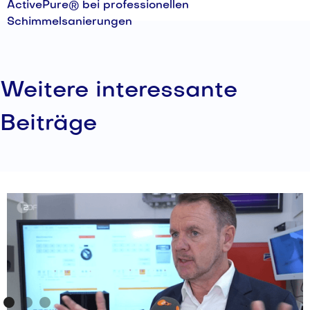
ActivePure® bei professionellen
Schimmelsanierungen
Weitere interessante
Beiträge