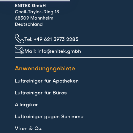
ENITEK GmbH
Cecil-Taylor-Ring 13
68309 Mannheim
Deutschland
Tel: +49 621 3973 2285
Mail: info@enitek.gmbh
Anwendungsgebiete
Luftreiniger für Apotheken
Luftreiniger für Büros
Allergiker
Luftreiniger gegen Schimmel
Viren & Co.