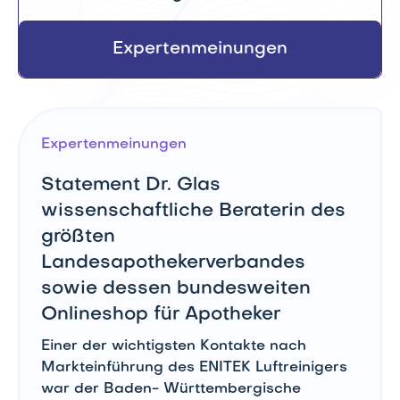
Expertenmeinungen
Expertenmeinungen
Statement Dr. Glas
wissenschaftliche Beraterin des
größten
Landesapothekerverbandes
sowie dessen bundesweiten
Onlineshop für Apotheker
Einer der wichtigsten Kontakte nach
Markteinführung des ENITEK Luftreinigers
war der Baden- Württembergische