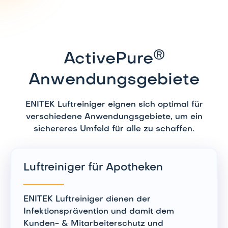
Geschwindigkeitsstufe 3: 46 dB
Geschwindigkeitsstufe 4: 58 dB
®
ActivePure
Anwendungsgebiete
ENITEK Luftreiniger eignen sich optimal für
verschiedene Anwendungsgebiete, um ein
sichereres Umfeld für alle zu schaffen.
Luftreiniger für Apotheken
ENITEK Luftreiniger dienen der
Infektionsprävention und damit dem
Kunden- & Mitarbeiterschutz und