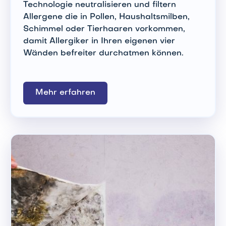
Technologie neutralisieren und filtern
Allergene die in Pollen, Haushaltsmilben,
Schimmel oder Tierhaaren vorkommen,
damit Allergiker in Ihren eigenen vier
Wänden befreiter durchatmen können.
Mehr erfahren