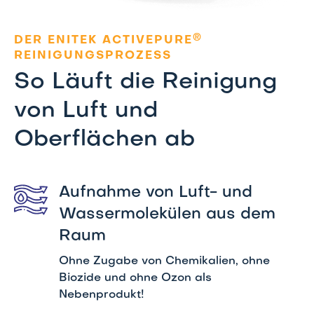
®
DER ENITEK ACTIVEPURE
REINIGUNGSPROZESS
So Läuft die Reinigung
von Luft und
Oberflächen ab
Aufnahme von Luft- und
Wassermolekülen aus dem
Raum
Ohne Zugabe von Chemikalien, ohne
Biozide und ohne Ozon als
Nebenprodukt!