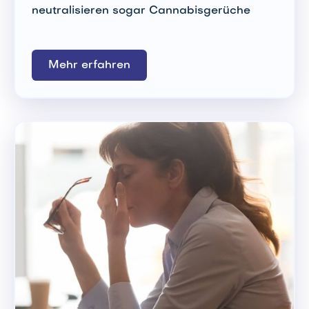
neutralisieren sogar Cannabisgerüche
Mehr erfahren