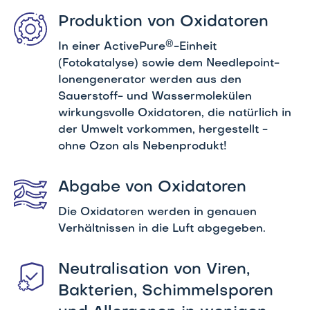
Produktion von Oxidatoren
®
In einer ActivePure
-Einheit
(Fotokatalyse) sowie dem Needlepoint-
Ionengenerator werden aus den
Sauerstoff- und Wassermolekülen
wirkungsvolle Oxidatoren, die natürlich in
der Umwelt vorkommen, hergestellt -
ohne Ozon als Nebenprodukt!
Abgabe von Oxidatoren
Die Oxidatoren werden in genauen
Verhältnissen in die Luft abgegeben.
Neutralisation von Viren,
Bakterien, Schimmelsporen