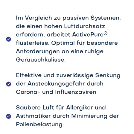
Im Vergleich zu passiven Systemen,
die einen hohen Luftdurchsatz
®
erfordern, arbeitet ActivePure
flüsterleise. Optimal für besondere
Anforderungen an eine ruhige
Geräuschkulisse.
Effektive und zuverlässige Senkung
der Ansteckungsgefahr durch
Corona- und Influenzaviren
Saubere Luft für Allergiker und
Asthmatiker durch Minimierung der
Pollenbelastung