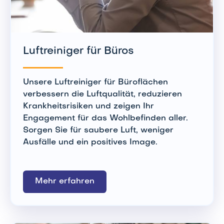
Luftreiniger für Büros
Unsere Luftreiniger für Büroflächen
verbessern die Luftqualität, reduzieren
Krankheitsrisiken und zeigen Ihr
Engagement für das Wohlbefinden aller.
Sorgen Sie für saubere Luft, weniger
Ausfälle und ein positives Image.
Mehr erfahren