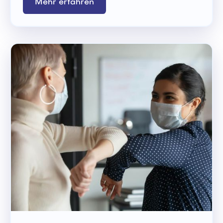
Mehr erfahren