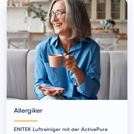
Allergiker
ENITEK Luftreiniger mit der ActivePure