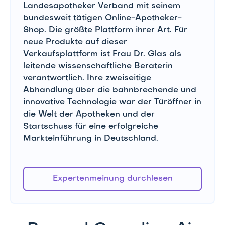
Landesapotheker Verband mit seinem
bundesweit tätigen Online-Apotheker-
Shop. Die größte Plattform ihrer Art. Für
neue Produkte auf dieser
Verkaufsplattform ist Frau Dr. Glas als
leitende wissenschaftliche Beraterin
verantwortlich. Ihre zweiseitige
Abhandlung über die bahnbrechende und
innovative Technologie war der Türöffner in
die Welt der Apotheken und der
Startschuss für eine erfolgreiche
Markteinführung in Deutschland.
Expertenmeinung durchlesen