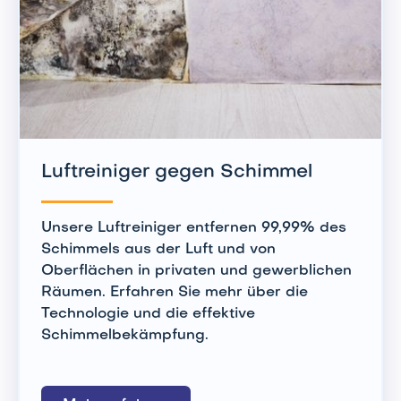
Luftreiniger gegen Schimmel
Unsere Luftreiniger entfernen 99,99% des
Schimmels aus der Luft und von
Oberflächen in privaten und gewerblichen
Räumen. Erfahren Sie mehr über die
Technologie und die effektive
Schimmelbekämpfung.