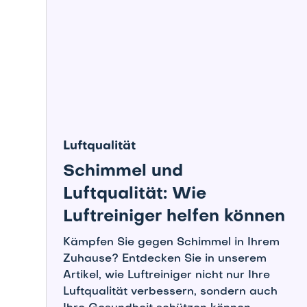
Luftqualität
Schimmel und
Luftqualität: Wie
Luftreiniger helfen können
Kämpfen Sie gegen Schimmel in Ihrem
Zuhause? Entdecken Sie in unserem
Artikel, wie Luftreiniger nicht nur Ihre
Luftqualität verbessern, sondern auch