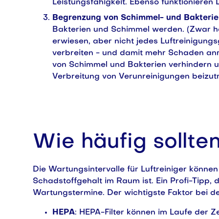
Leistungsfähigkeit. Ebenso funktionieren
Begrenzung von Schimmel- und Bakterie
Bakterien und Schimmel werden. (Zwar h
erwiesen, aber nicht jedes Luftreinigung
verbreiten - und damit mehr Schaden an
von Schimmel und Bakterien verhindern un
Verbreitung von Verunreinigungen beizut
Wie häufig sollten
Die Wartungsintervalle für Luftreiniger können
Schadstoffgehalt im Raum ist. Ein Profi-Tipp,
Wartungstermine. Der wichtigste Faktor bei d
HEPA
: HEPA-Filter können im Laufe der Ze