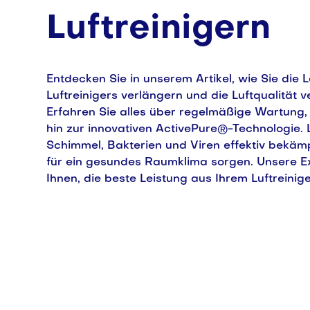
Luftreinigern
Entdecken Sie in unserem Artikel, wie Sie die
Luftreinigers verlängern und die Luftqualität 
Erfahren Sie alles über regelmäßige Wartung, 
hin zur innovativen ActivePure®-Technologie. L
Schimmel, Bakterien und Viren effektiv bekämp
für ein gesundes Raumklima sorgen. Unsere Ex
Ihnen, die beste Leistung aus Ihrem Luftreinig