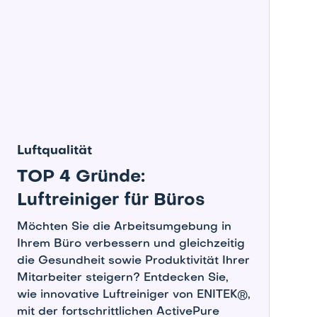
Luftqualität
TOP 4 Gründe:
Luftreiniger für Büros
Möchten Sie die Arbeitsumgebung in
Ihrem Büro verbessern und gleichzeitig
die Gesundheit sowie Produktivität Ihrer
Mitarbeiter steigern? Entdecken Sie,
wie innovative Luftreiniger von ENITEK®,
mit der fortschrittlichen ActivePure