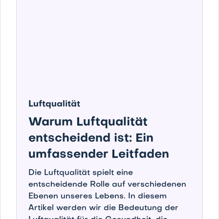
Luftqualität
Warum Luftqualität
entscheidend ist: Ein
umfassender Leitfaden
Die Luftqualität spielt eine
entscheidende Rolle auf verschiedenen
Ebenen unseres Lebens. In diesem
Artikel werden wir die Bedeutung der