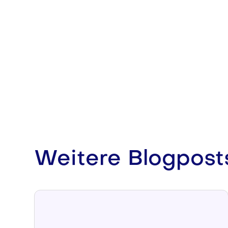
Weitere Blogpost