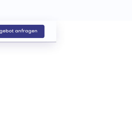
gebot anfragen